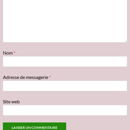
Nom
*
Adresse de messagerie
*
Site web