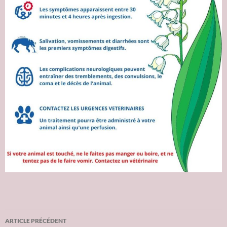
ARTICLE PRÉCÉDENT