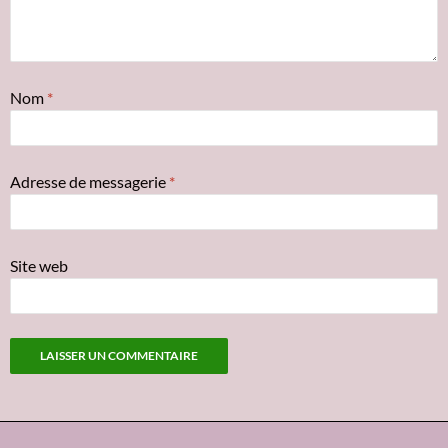
Nom
*
Adresse de messagerie
*
Site web