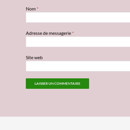
Nom
*
Adresse de messagerie
*
Site web