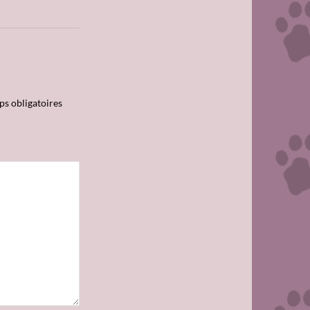
s obligatoires