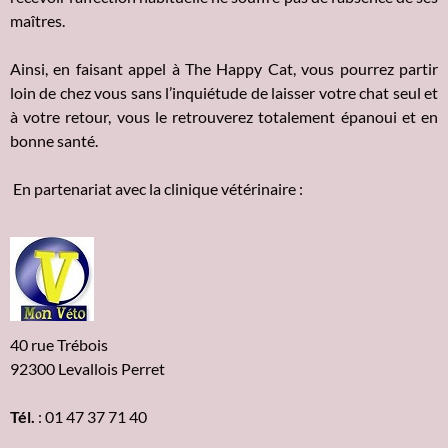
maîtres.
Ainsi, en faisant appel à The Happy Cat, vous pourrez partir
loin de chez vous sans l’inquiétude de laisser votre chat seul et
à votre retour, vous le retrouverez totalement épanoui et en
bonne santé.
En partenariat avec la clinique vétérinaire :
40 rue Trébois
92300 Levallois Perret
Tél.
: 01 47 37 71 40