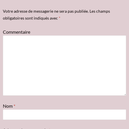
Votre adresse de messagerie ne sera pas publiée.
Les champs
obligatoires sont indiqués avec
*
Commentaire
Nom
*