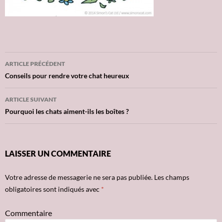
ARTICLE PRÉCÉDENT
Navigation
Conseils pour rendre votre chat heureux
des
ARTICLE SUIVANT
articles
Pourquoi les chats aiment-ils les boîtes ?
LAISSER UN COMMENTAIRE
Votre adresse de messagerie ne sera pas publiée.
Les champs
obligatoires sont indiqués avec
*
Commentaire