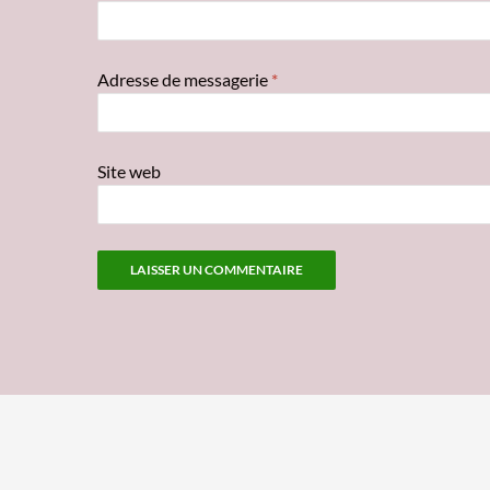
Adresse de messagerie
*
Site web