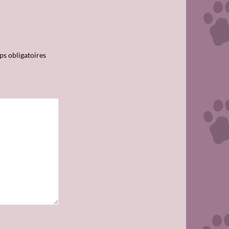
s obligatoires