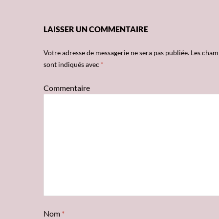
LAISSER UN COMMENTAIRE
Votre adresse de messagerie ne sera pas publiée.
Les champ
sont indiqués avec
*
Commentaire
Nom
*