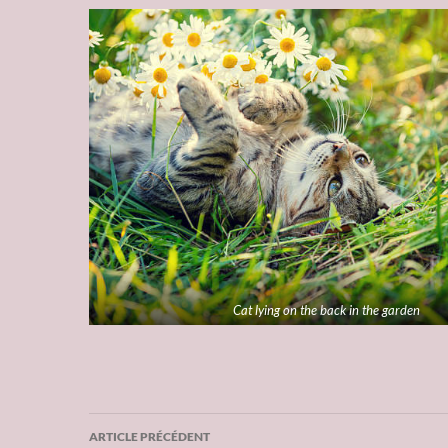
Cat lying on the back in the garden
ARTICLE PRÉCÉDENT