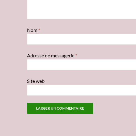
Nom
*
Adresse de messagerie
*
Site web