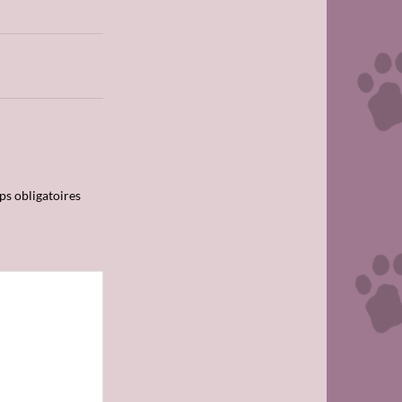
s obligatoires