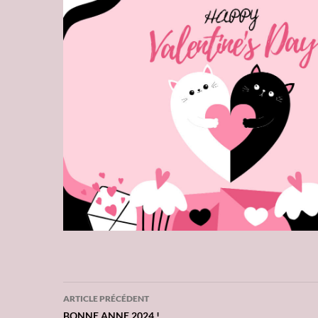
ARTICLE PRÉCÉDENT
BONNE ANNE 2024 !