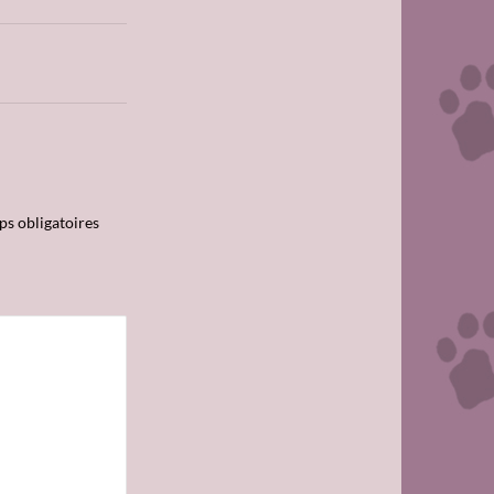
s obligatoires