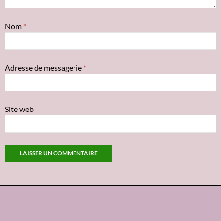
Nom
*
Adresse de messagerie
*
Site web