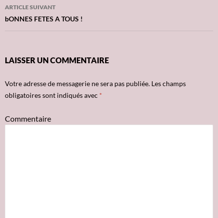
des
ARTICLE SUIVANT
articles
bONNES FETES A TOUS !
LAISSER UN COMMENTAIRE
Votre adresse de messagerie ne sera pas publiée.
Les champs
obligatoires sont indiqués avec
*
Commentaire