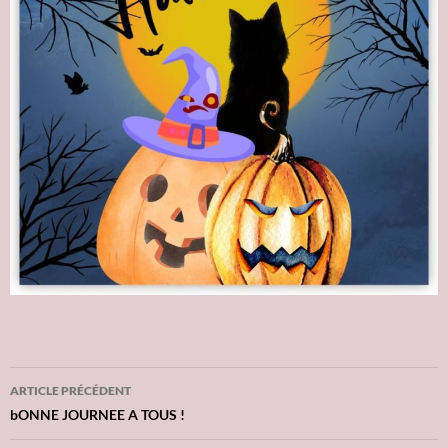
ARTICLE PRÉCÉDENT
Navigation
bONNE JOURNEE A TOUS !