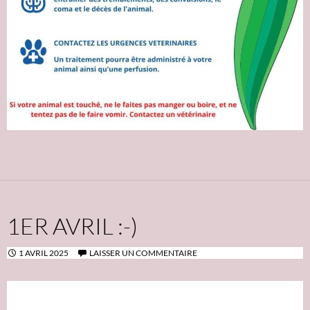
1ER AVRIL :-)
1 AVRIL 2025
LAISSER UN COMMENTAIRE