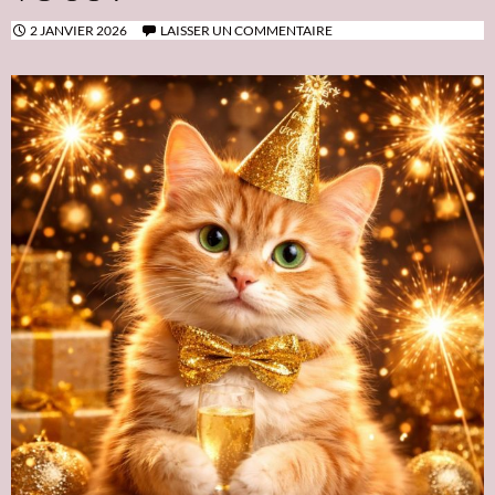
2 JANVIER 2026
LAISSER UN COMMENTAIRE