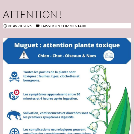
ATTENTION !
30 AVRIL 2025
LAISSER UN COMMENTAIRE