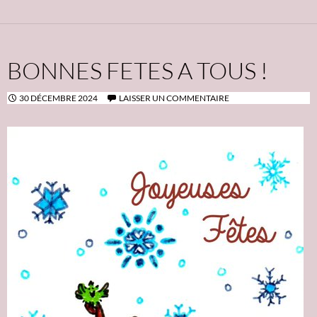
BONNES FETES A TOUS !
30 DÉCEMBRE 2024
LAISSER UN COMMENTAIRE