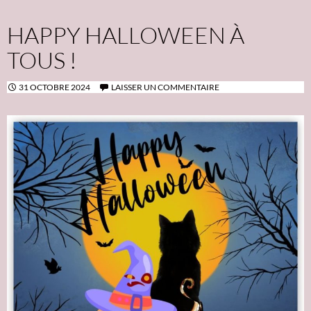
HAPPY HALLOWEEN À
TOUS !
31 OCTOBRE 2024
LAISSER UN COMMENTAIRE