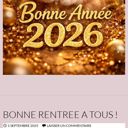
BONNE RENTREE A TOUS !
1 SEPTEMBRE 2025
LAISSER UN COMMENTAIRE