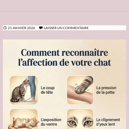
21 JANVIER 2026
LAISSER UN COMMENTAIRE