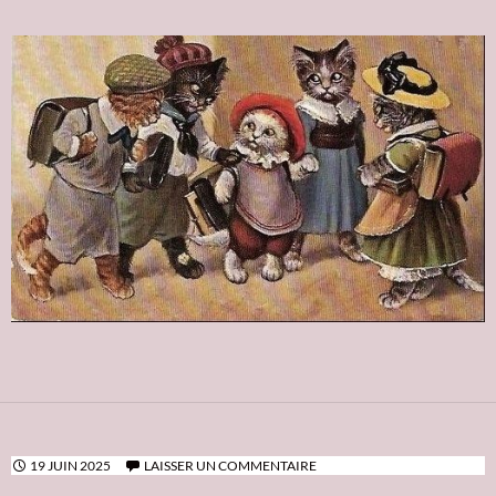
19 JUIN 2025
LAISSER UN COMMENTAIRE