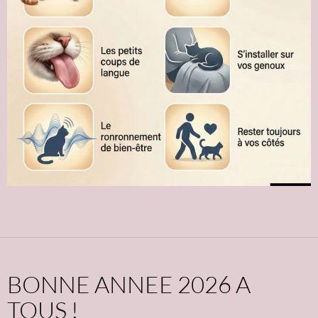
BONNE ANNEE 2026 A
TOUS !