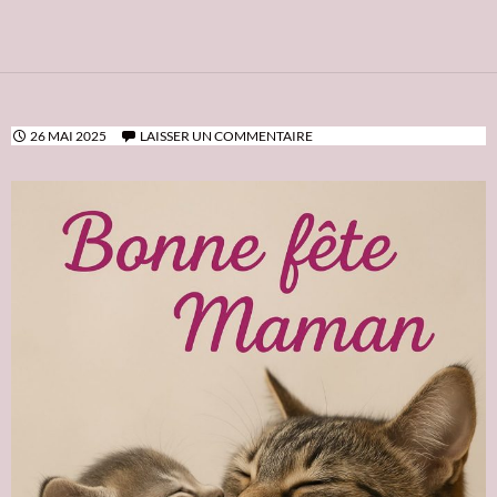
26 MAI 2025
LAISSER UN COMMENTAIRE